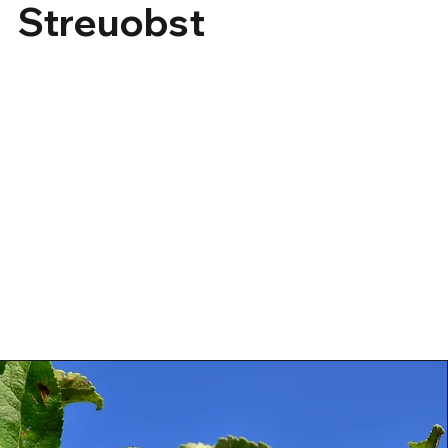
Streuobst