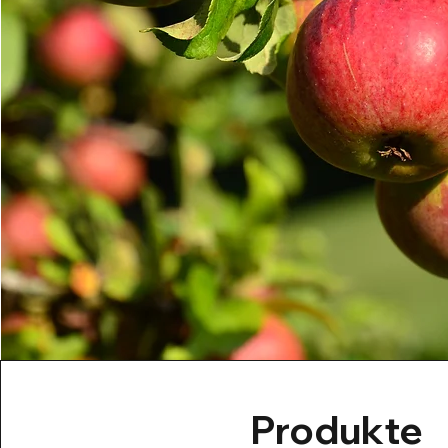
Produkte