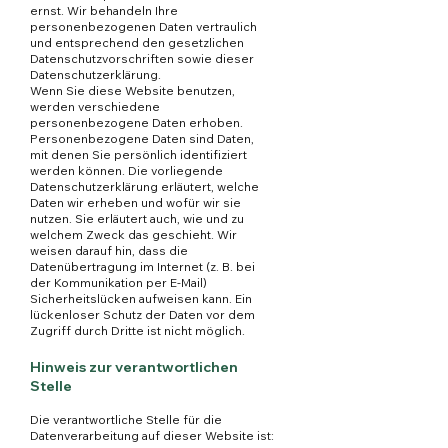
ernst. Wir behandeln Ihre
personenbezogenen Daten vertraulich
und entsprechend den gesetzlichen
Datenschutzvorschriften sowie dieser
Datenschutzerklärung.
Wenn Sie diese Website benutzen,
werden verschiedene
personenbezogene Daten erhoben.
Personenbezogene Daten sind Daten,
mit denen Sie persönlich identifiziert
werden können. Die vorliegende
Datenschutzerklärung erläutert, welche
Daten wir erheben und wofür wir sie
nutzen. Sie erläutert auch, wie und zu
welchem Zweck das geschieht. Wir
weisen darauf hin, dass die
Datenübertragung im Internet (z. B. bei
der Kommunikation per E-Mail)
Sicherheitslücken aufweisen kann. Ein
lückenloser Schutz der Daten vor dem
Zugriff durch Dritte ist nicht möglich.
Hinweis zur verantwortlichen
Stelle
Die verantwortliche Stelle für die
Datenverarbeitung auf dieser Website ist: