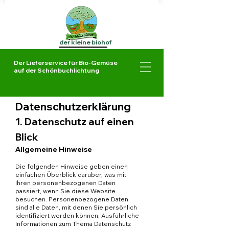
der kleine biohof
Der Lieferservice für Bio-Gemüse
auf der Schönbuchlichtung
Datenschutzerklärung
1. Datenschutz auf einen
Blick
Allgemeine Hinweise
Die folgenden Hinweise geben einen
einfachen Überblick darüber, was mit
Ihren personenbezogenen Daten
passiert, wenn Sie diese Website
besuchen. Personenbezogene Daten
sind alle Daten, mit denen Sie persönlich
identifiziert werden können. Ausführliche
Informationen zum Thema Datenschutz