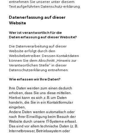
entnehmen Sie unserer unter diesem
Text aufgeführten Datenschutz-erklärung.
Datenerfassung auf dieser
Website
Wer ist verantwortlich für die
Datenerfassung auf dieser Website?
Die Datenverarbeitung auf dieser
Website erfolgt durch den
Websitebetreiber. Dessen Kontaktdaten
können Sie dem Abschnitt „Hinweis zur
Verantwortlichen Stelle“ in dieser
Datenschutzerklärung entnehmen.
Wie erfassen wir Ihre Daten?
Ihre Daten werden zum einen dadurch
erhoben, dass Sie uns diese mitteilen.
Hierbei kann es sich z. B. um Daten
handeln, die Sie in ein Kontaktformular
eingeben.
Andere Daten werden automatisch oder
nach Ihrer Einwilligung beim Besuch der
Website durch unsere IT-Systeme erfasst.
Das sind vor allem technische Daten (z. B.
Internetbrowser, Betriebssystem oder