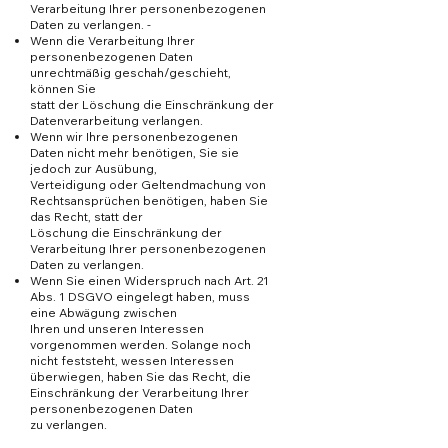
Verarbeitung Ihrer personenbezogenen
Daten zu verlangen. -
Wenn die Verarbeitung Ihrer
personenbezogenen Daten
unrechtmäßig geschah/geschieht,
können Sie
statt der Löschung die Einschränkung der
Datenverarbeitung verlangen.
Wenn wir Ihre personenbezogenen
Daten nicht mehr benötigen, Sie sie
jedoch zur Ausübung,
Verteidigung oder Geltendmachung von
Rechtsansprüchen benötigen, haben Sie
das Recht, statt der
Löschung die Einschränkung der
Verarbeitung Ihrer personenbezogenen
Daten zu verlangen.
Wenn Sie einen Widerspruch nach Art. 21
Abs. 1 DSGVO eingelegt haben, muss
eine Abwägung zwischen
Ihren und unseren Interessen
vorgenommen werden. Solange noch
nicht feststeht, wessen Interessen
überwiegen, haben Sie das Recht, die
Einschränkung der Verarbeitung Ihrer
personenbezogenen Daten
zu verlangen.